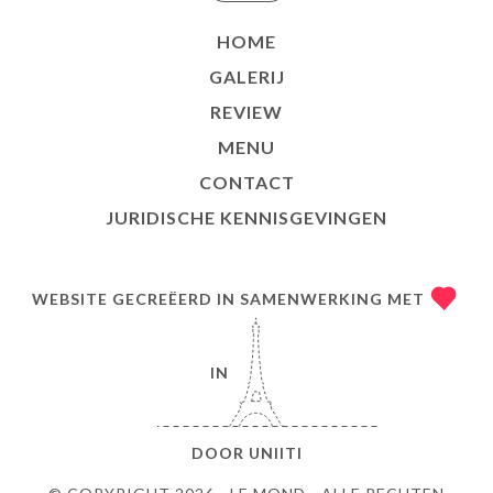
HOME
GALERIJ
REVIEW
MENU
CONTACT
JURIDISCHE KENNISGEVINGEN
WEBSITE GECREËERD IN SAMENWERKING MET
IN
DOOR
UNIITI