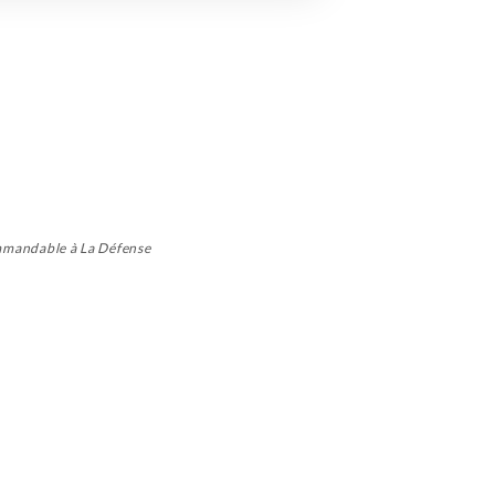
commandable à La Défense