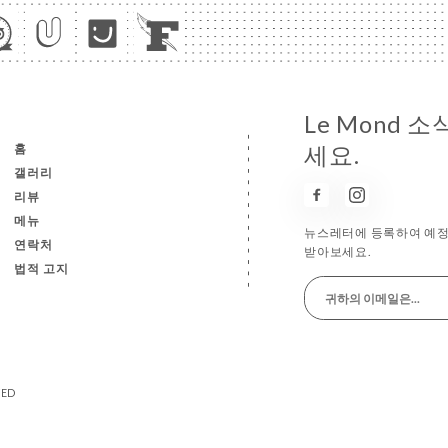
Le Mond 
홈
세요.
갤러리
리뷰
메뉴
뉴스레터에 등록하여 예정
연락처
받아보세요.
법적 고지
VED