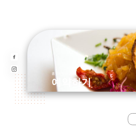
/
홈
예약하기
예약하기