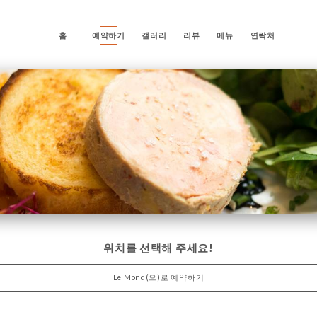
홈
예약하기
갤러리
리뷰
메뉴
연락처
위치를 선택해 주세요!
Le Mond(으)로 예약하기