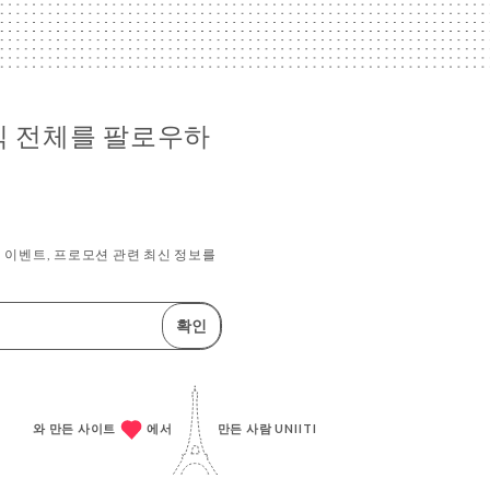
소식 전체를 팔로우하
 이벤트, 프로모션 관련 최신 정보를
확인
와 만든 사이트
에서
만든 사람
UNIITI