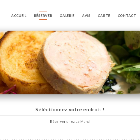
ACCUEIL
RÉSERVER
GALERIE
AVIS
CARTE
CONTACT
Séléctionnez votre endroit !
Réserver chez Le Mond